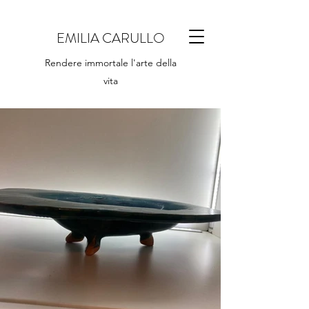
EMILIA CARULLO
Rendere immortale l'arte della
vita